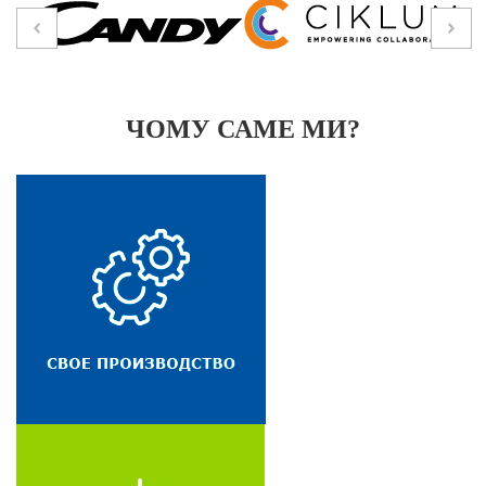
ЧОМУ САМЕ МИ?