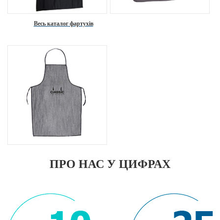
Весь каталог фартухів
ПРО НАС У ЦИФРАХ