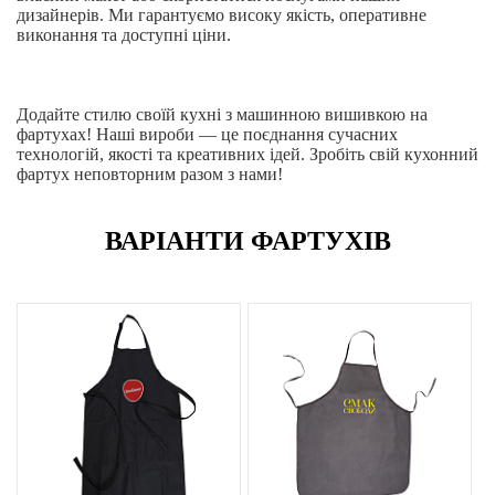
дизайнерів. Ми гарантуємо високу якість, оперативне
виконання та доступні ціни.
Додайте стилю своїй кухні з машинною вишивкою на
фартухах! Наші вироби — це поєднання сучасних
технологій, якості та креативних ідей. Зробіть свій кухонний
фартух неповторним разом з нами!
ВАРІАНТИ ФАРТУХІВ