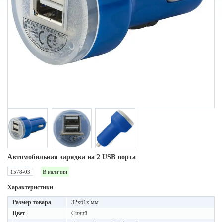
Автомобильная зарядка на 2 USB порта
1578-03
В наличии
Характеристики
Размер товара
32х61х мм
Цвет
Синий