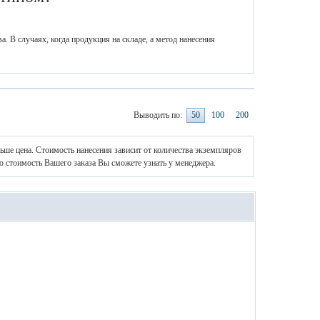
. В случаях, когда продукция на складе, а метод нанесения
Выводить по:
50
100
200
ньше цена. Стоимость нанесения зависит от количества экземпляров
ю стоимость Вашего заказа Вы сможете узнать у менеджера.