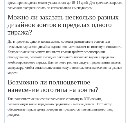
время производства может увеличиться до 10–14 дней. Для срочных запросов
возможна экспресс-печать по согласованию с менеджером.
Можно ли заказать несколько разных
дизайнов зонтов в пределах одного
тиража?
Да, в пределах одного заказа можно сочетать разные цвета зонтов или
несколько вариантов дизайна, однако это часто влияет на итоговую стоимость.
Каждое изменение макета или цвета краски требует перенастройки
оборудования, поэтому выгоднее заказывать несколько видов в пределах
комбинированного тиража. Для точного расчета следует предоставить макеты
менеджеру, чтобы согласовать техническую возможность нанесения на разные
модели.
Возможно ли полноцветное
нанесение логотипа на зонты?
Так, полноцветное нанесение возможно с помощью DTF-печати,
позволяющей точно передавать градиенты и мелкие детали. Этот метод
обеспечивает яркие цвета, которые не трескаются и не вымываются под
дождем.