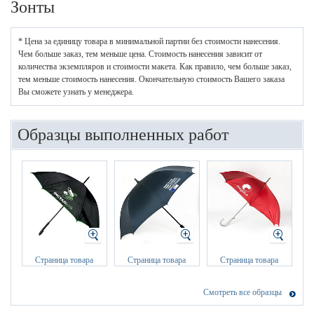
Зонты
* Цена за единицу товара в минимальной партии без стоимости нанесения.
Чем больше заказ, тем меньше цена. Стоимость нанесения зависит от
количества экземпляров и стоимости макета. Как правило, чем больше заказ,
тем меньше стоимость нанесения. Окончательную стоимость Вашего заказа
Вы сможете узнать у менеджера.
Образцы выполненных работ
Страница товара
Страница товара
Страница товара
Смотреть все образцы