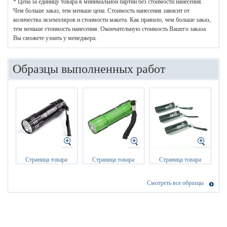
* Цена за единицу товара в минимальной партии без стоимости нанесения.
Чем больше заказ, тем меньше цена. Стоимость нанесения зависит от
количества экземпляров и стоимости макета. Как правило, чем больше заказ,
тем меньше стоимость нанесения. Окончательную стоимость Вашего заказа
Вы сможете узнать у менеджера.
Образцы выполненных работ
Страница товара
Страница товара
Страница товара
Смотреть все образцы