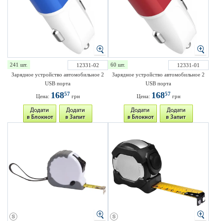
241 шт.
60 шт.
12331-02
12331-01
Зарядное устройство автомобильное 2
Зарядное устройство автомобильное 2
USB порта
USB порта
168
168
57
57
Цена:
грн
Цена:
грн