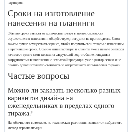
партнеров.
Сроки на изготовление
нанесения на планинги
Обычно сроки зависят от количества товара в заказе, сложности
осуществления нанесения и общей очереди загрузки на производстве. Свои
заказы лучше осуществить заранее, чтобы получить свои товары с нанесением
в кратчайшие сроки. Обычно наши партнеры и клиенты уже в начале сентября
начинают делать свои заказы на следующий год, чтобы не попадать в
затруднительные положения с нехваткой продукции уже в разгар сезона и не
платить дополнительную стоимость за оперативность изготовления тиражей.
Частые вопросы
Можно ли заказать несколько разных
вариантов дизайна на
еженедельниках в пределах одного
тиража?
Да, обычно это возможно, но техническая реализация зависит от выбранного
метода персонализации.