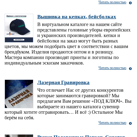
Читать полностью
Вышивка на кепках, бейсболках
В виртуальном каталоге на нашем сайте
представлены головные уборы европейских
и украинских производителей. кепки и
бейсболки на заказ могут быть разных
цветов, мы можем подобрать цвет в соответствии с вашим
брендбуком. Изделия продаются оптом и в розницу.
Мастера компании производят принты и логотипы по
индивидуальным эскизам заказчиков.
Читать полностью
Лазерная Гравировка
Что отличает Нас от других конкурентов
которые занимаются гравировкой? Мы
предлагаем Вам решение «ПОД КЛЮЧ». Вы
выбираете из нашего каталога сувенир
который хотите отгравировать… И всё :) Остальное Мы
берём на себя.
Читать полностью