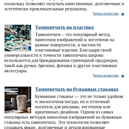
поскольку позволяет получать качественные, долговечные и
эстетически привлекательные результаты.
Читать полностью
Тампопечать на пластике
Тампопечать – это популярный метод
нанесения изображений и логотипов на
разные поверхности, в частности
пластиковые изделия. Благодаря своей
универсальности и точности тампопечать широко
используется для брендирования сувенирной продукции,
такой как ручки, брелоки, флешки и другие пластиковые
аксессуары.
Читать полностью
Тампопечать на бумажных стаканах
Бумажные стаканы — это не только удобная
и экологичная посуда, но и отличный
носитель для рекламы, логотипов или
креативных дизайнов. Одним из самых
популярных методов нанесения изображений на бумажные
стаканы есть тампопечать. Эта технология позволяет
создавать яркие, долговечные и детализированные