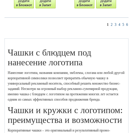
1
2
3
4
5
6
Чашки с блюдцем под
нанесение логотипа
Нанесение логотипа, названия компании, эмблемы, слогана или любой другой
корпоративной символики позволяет превратить обычную чашку в
универсальный рекламный носитель, способный решить множество бизнес-
заданий. Несмотря на огромный выбор рекламно-сувенирной продукции,
именно чашка с блюдцем с логотипом на протяжении многих лет остается
одним из самых эффективных способов продвижения бренда.
Чашки и кружки с логотипом:
преимущества и возможности
Корпоративные чашки – это оригинальный и результативный промо-