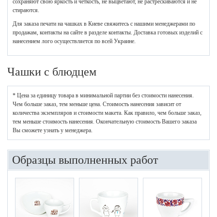
сохраняют свою яркость и четкость, не выцветают, не растрескиваются и не
стираются.
Для заказа печати на чашках в Киеве свяжитесь с нашими менеджерами по
продажам, контакты на сайте в разделе контакты. Доставка готовых изделий с
нанесением лого осуществляется по всей Украине.
Чашки с блюдцем
* Цена за единицу товара в минимальной партии без стоимости нанесения.
Чем больше заказ, тем меньше цена. Стоимость нанесения зависит от
количества экземпляров и стоимости макета. Как правило, чем больше заказ,
тем меньше стоимость нанесения. Окончательную стоимость Вашего заказа
Вы сможете узнать у менеджера.
Образцы выполненных работ