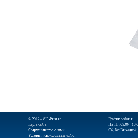
© 2012 - VIP-Print.ua
График работы:
Карта сайта
Пн-Пт: 09:00 - 18:
Сотрудничество с нами
Сб, Вс: Выходной
Условия использования сайта