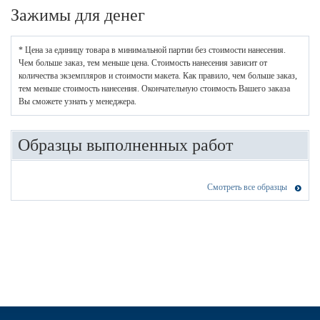
Зажимы для денег
* Цена за единицу товара в минимальной партии без стоимости нанесения.
Чем больше заказ, тем меньше цена. Стоимость нанесения зависит от
количества экземпляров и стоимости макета. Как правило, чем больше заказ,
тем меньше стоимость нанесения. Окончательную стоимость Вашего заказа
Вы сможете узнать у менеджера.
Образцы выполненных работ
Смотреть все образцы