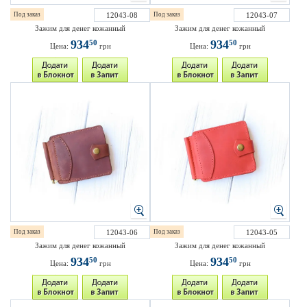
Под заказ
12043-08
Под заказ
12043-07
Зажим для денег кожанный
Зажим для денег кожанный
934
934
50
50
Цена:
грн
Цена:
грн
Под заказ
12043-06
Под заказ
12043-05
Зажим для денег кожанный
Зажим для денег кожанный
934
934
50
50
Цена:
грн
Цена:
грн