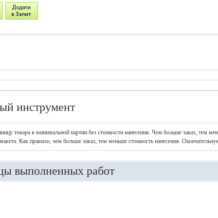
ый инструмент
иницу товара в минимальной партии без стоимости нанесения. Чем больше заказ, тем ме
макета. Как правило, чем больше заказ, тем меньше стоимость нанесения. Окончательну
цы выполненных работ