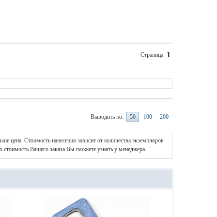
1
Страница
Выводить по:
50
100
200
ньше цена. Стоимость нанесения зависит от количества экземпляров
ю стоимость Вашего заказа Вы сможете узнать у менеджера.