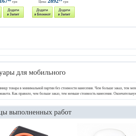
167
2892
грн
Цена:
грн
уары для мобильного
иницу товара в минимальной партии без стоимости нанесения. Чем больше заказ, тем ме
макета. Как правило, чем больше заказ, тем меньше стоимость нанесения. Окончательну
цы выполненных работ