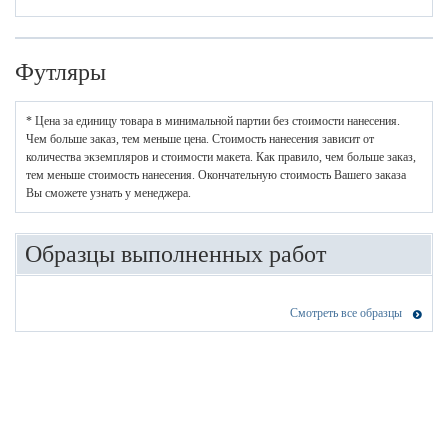
Футляры
* Цена за единицу товара в минимальной партии без стоимости нанесения.
Чем больше заказ, тем меньше цена. Стоимость нанесения зависит от
количества экземпляров и стоимости макета. Как правило, чем больше заказ,
тем меньше стоимость нанесения. Окончательную стоимость Вашего заказа
Вы сможете узнать у менеджера.
Образцы выполненных работ
Смотреть все образцы