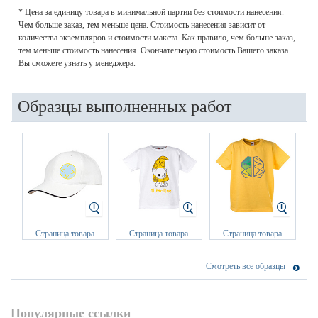
* Цена за единицу товара в минимальной партии без стоимости нанесения.
Чем больше заказ, тем меньше цена. Стоимость нанесения зависит от
количества экземпляров и стоимости макета. Как правило, чем больше заказ,
тем меньше стоимость нанесения. Окончательную стоимость Вашего заказа
Вы сможете узнать у менеджера.
Образцы выполненных работ
Страница товара
Страница товара
Страница товара
Смотреть все образцы
Популярные ссылки