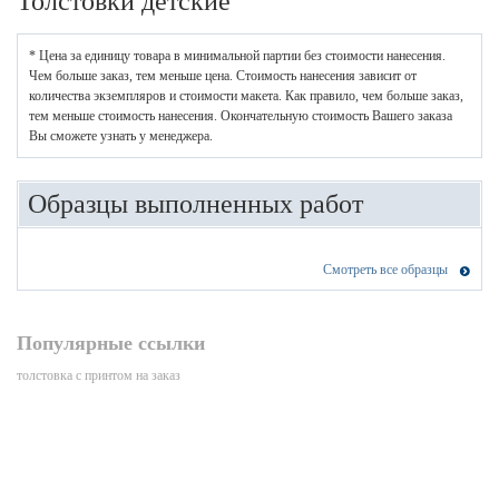
Толстовки детские
* Цена за единицу товара в минимальной партии без стоимости нанесения.
Чем больше заказ, тем меньше цена. Стоимость нанесения зависит от
количества экземпляров и стоимости макета. Как правило, чем больше заказ,
тем меньше стоимость нанесения. Окончательную стоимость Вашего заказа
Вы сможете узнать у менеджера.
Образцы выполненных работ
Смотреть все образцы
Популярные ссылки
толстовка с принтом на заказ