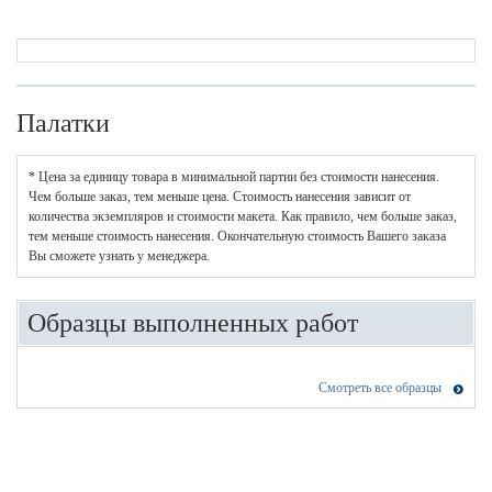
Палатки
* Цена за единицу товара в минимальной партии без стоимости нанесения.
Чем больше заказ, тем меньше цена. Стоимость нанесения зависит от
количества экземпляров и стоимости макета. Как правило, чем больше заказ,
тем меньше стоимость нанесения. Окончательную стоимость Вашего заказа
Вы сможете узнать у менеджера.
Образцы выполненных работ
Смотреть все образцы