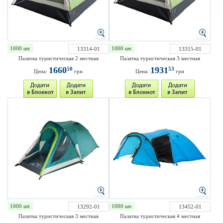
1000 шт.
1000 шт.
13314-01
13315-01
Палатка туристическая 2 местная
Палатка туристическая 3 местная
1660
1931
50
53
Цена:
грн
Цена:
грн
1000 шт.
1000 шт.
13292-01
13452-01
Палатка туристическая 3 местная
Палатка туристическая 4 местная