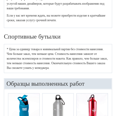
услугой наших дизайнеров, которые будут разрабатывать изображения под
ваши требования.
Если у вас нет времени ждать, вы можете приобрести изделие в кратчайшие
сроки, заказав услугу срочной печати.
Спортивные бутылки
* Цена за единицу товара в минимальной партии без стоимости нанесения.
Чем больше заказ, тем меньше цена. Стоимость нанесения зависит от
количества экземпляров и стоимости макета. Как правило, чем больше заказ,
тем меньше стоимость нанесения. Окончательную стоимость Вашего заказа
Вы сможете узнать у менеджера.
Образцы выполненных работ