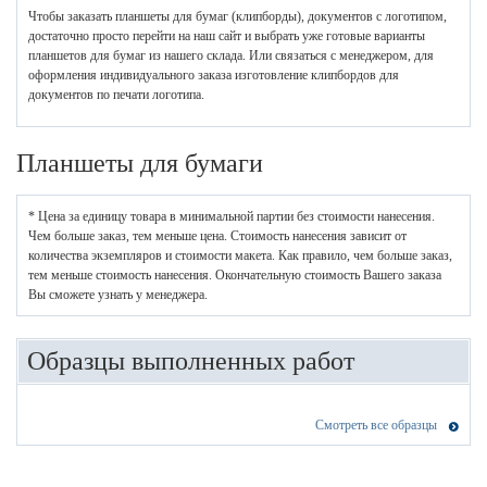
Чтобы заказать планшеты для бумаг (клипборды), документов с логотипом,
достаточно просто перейти на наш сайт и выбрать уже готовые варианты
планшетов для бумаг из нашего склада. Или связаться с менеджером, для
оформления индивидуального заказа изготовление клипбордов для
документов по печати логотипа.
Планшеты для бумаги
* Цена за единицу товара в минимальной партии без стоимости нанесения.
Чем больше заказ, тем меньше цена. Стоимость нанесения зависит от
количества экземпляров и стоимости макета. Как правило, чем больше заказ,
тем меньше стоимость нанесения. Окончательную стоимость Вашего заказа
Вы сможете узнать у менеджера.
Образцы выполненных работ
Смотреть все образцы