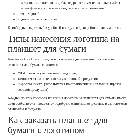
пластиковыми подложками, благодаря которым вложенные файлы
плотнее фиксируются и не выпадают при использовании
цвет – черный
индивидуальная упаковка
Клипборды – надежный и удобный инструмент для работы с документами!
Типы нанесения логотипа на
планшет для бумаги
Компания Вип Принт предлагает такие методы нанесения логотипа на
планшеты для бумаги с зажимом:
УФ-Печать на уже готовой продукции;
тампопечать на поверхности уже готовой продукции;
цифровая печать (используется на ограниченные или малые тиражи
готовой продукции).
Каждый из этих способов нанесения логотипа на планшеты для бумаги имеет
свои особенности и позволяет подобрать оптимальное решение в зависимости
от дизайна и бюджета.
Как заказать планшет для
бумаги с логотипом