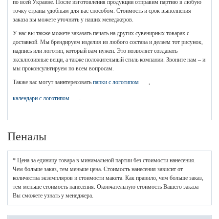
по всей Украине. После изготовления продукции отправим партию в любую
точку страны удобным для вас способом. Стоимость и срок выполнения
заказа вы можете уточнить у наших менеджеров.
У нас вы также можете заказать печать на других сувенирных товарах с
доставкой. Мы брендируем изделия из любого состава и делаем тот рисунок,
надпись или логотип, который вам нужен. Это позволяет создавать
эксклюзивные вещи, а также положительный стиль компании. Звоните нам – и
мы проконсультируем по всем вопросам.
Также вас могут заинтересовать
папки с логотипом
,
календари с логотипом
.
Пеналы
* Цена за единицу товара в минимальной партии без стоимости нанесения.
Чем больше заказ, тем меньше цена. Стоимость нанесения зависит от
количества экземпляров и стоимости макета. Как правило, чем больше заказ,
тем меньше стоимость нанесения. Окончательную стоимость Вашего заказа
Вы сможете узнать у менеджера.