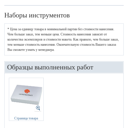
Наборы инструментов
* Цена за единицу товара в минимальной партии без стоимости нанесения.
Чем больше заказ, тем меньше цена. Стоимость нанесения зависит от
количества экземпляров и стоимости макета. Как правило, чем больше заказ,
тем меньше стоимость нанесения. Окончательную стоимость Вашего заказа
Вы сможете узнать у менеджера.
Образцы выполненных работ
Страница товара