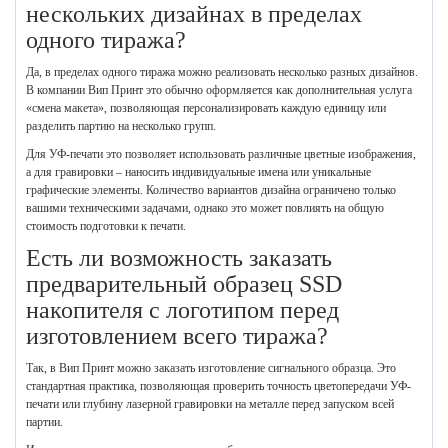
нескольких дизайнах в пределах
одного тиража?
Да, в пределах одного тиража можно реализовать несколько разных дизайнов.
В компании Вип Принт это обычно оформляется как дополнительная услуга
«смена макета», позволяющая персонализировать каждую единицу или
разделить партию на несколько групп.
Для УФ-печати это позволяет использовать различные цветные изображения,
а для гравировки – наносить индивидуальные имена или уникальные
графические элементы. Количество вариантов дизайна ограничено только
вашими техническими задачами, однако это может повлиять на общую
стоимость подготовки к печати.
Есть ли возможность заказать
предварительный образец SSD
накопителя с логотипом перед
изготовлением всего тиража?
Так, в Вип Принт можно заказать изготовление сигнального образца. Это
стандартная практика, позволяющая проверить точность цветопередачи УФ-
печати или глубину лазерной гравировки на металле перед запуском всей
партии.