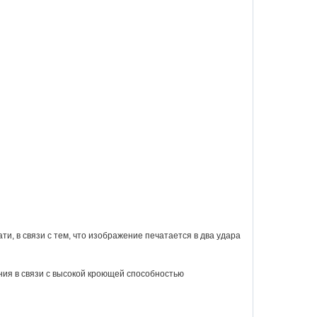
и, в связи с тем, что изображение печатается в два удара
я в связи с высокой кроющей способностью