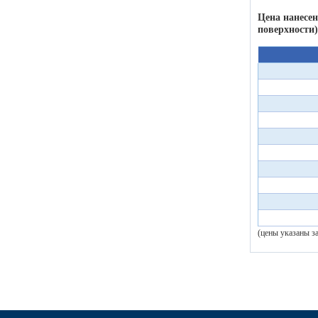
Цена нанесен
поверхности)
(цены указаны з