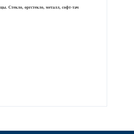
ы. Стекло, оргстекло, металл, софт-тач