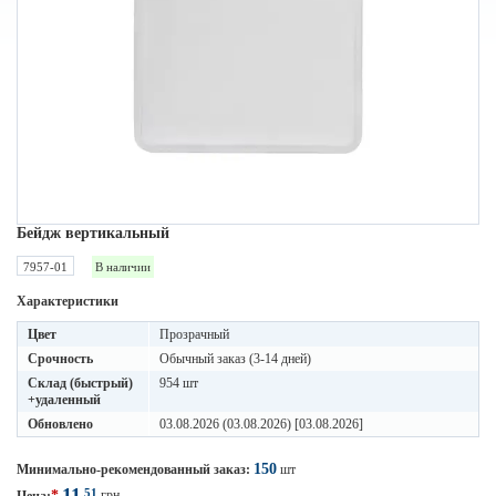
Бейдж вертикальный
7957-01
В наличии
Характеристики
Цвет
Прозрачный
Срочность
Обычный заказ (3-14 дней)
Склад (быстрый)
954 шт
+удаленный
Обновлено
03.08.2026 (03.08.2026) [03.08.2026]
150
Минимально-рекомендованный заказ:
шт
11
51
*
грн