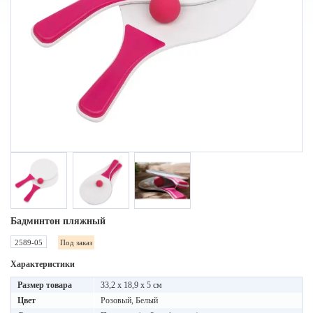
Бадминтон пляжный
2589-05
Под заказ
Характеристики
Размер товара
33,2 x 18,9 x 5 см
Цвет
Розовый, Белый