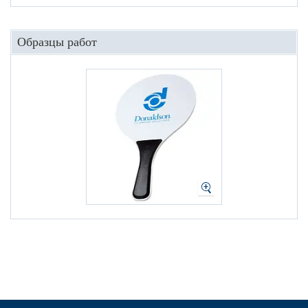
Образцы работ