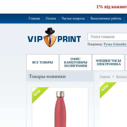
1% від кожног
Главная
Оплата
Частые вопросы
Выполненные работы
Например:
Ручка Schneide
ОФИС
ФЛЕШКИ ЧАСЫ
ВСЕ ТОВАРЫ
КАНЦТОВАРЫ
ЭЛЕКТРОНИКА
ПОЛИГРАФИЯ
Товары-новинки
Главная
Каталог