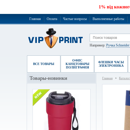
1% від кожног
Главная
Оплата
Частые вопросы
Выполненные работы
Например:
Ручка Schneide
ОФИС
ФЛЕШКИ ЧАСЫ
ВСЕ ТОВАРЫ
КАНЦТОВАРЫ
ЭЛЕКТРОНИКА
ПОЛИГРАФИЯ
Товары-новинки
Главная
Каталог