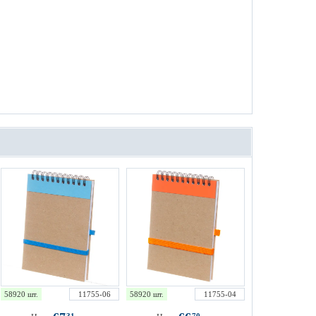
58920 шт.
11755-06
58920 шт.
11755-04