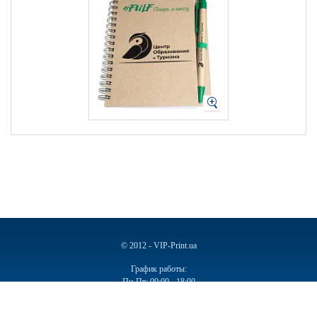
© 2012 - VIP-Print.ua
График работы:
Пн-Пт: 09:00 - 18:00
Сб, Вс: Выходной