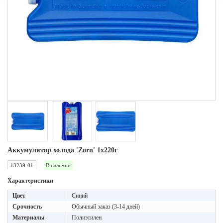
Аккумулятор холода 'Zorn' 1x220г
13239-01
В наличии
Характеристики
Цвет
Синий
Срочность
Обычный заказ (3-14 дней)
Материалы
Полиэтилен