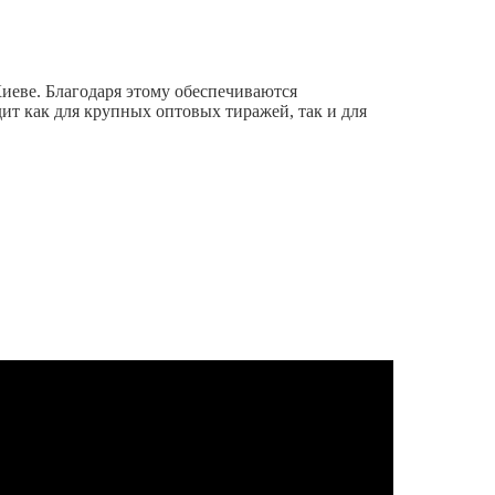
иеве. Благодаря этому обеспечиваются
ит как для крупных оптовых тиражей, так и для