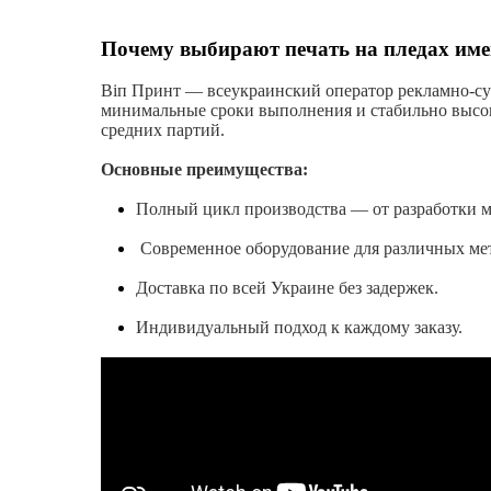
Почему выбирают печать на пледах име
Віп Принт — всеукраинский оператор рекламно-су
минимальные сроки выполнения и стабильно высоко
средних партий.
Основные преимущества:
Полный цикл производства — от разработки ма
Современное оборудование для различных мет
Доставка по всей Украине без задержек.
Индивидуальный подход к каждому заказу.