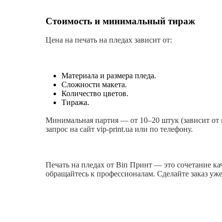
Стоимость и минимальный тираж
Цена на печать на пледах зависит от:
Материала и размера пледа.
Сложности макета.
Количество цветов.
Тиража.
Минимальная партия — от 10–20 штук (зависит от 
запрос на сайт vip-print.ua или по телефону.
Печать на пледах от Віп Принт — это сочетание кач
обращайтесь к профессионалам. Сделайте заказ уже 