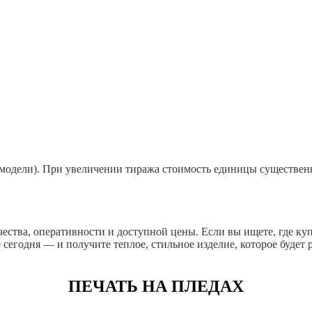
модели). При увеличении тиража стоимость единицы существенно
ества, оперативности и доступной цены. Если вы ищете, где куп
сегодня — и получите теплое, стильное изделие, которое будет 
ПЕЧАТЬ НА ПЛЕДАХ