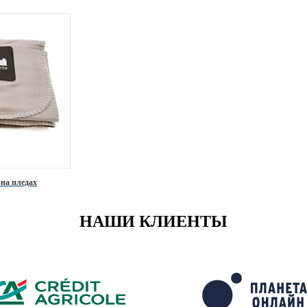
 на пледах
НАШИ КЛИЕНТЫ