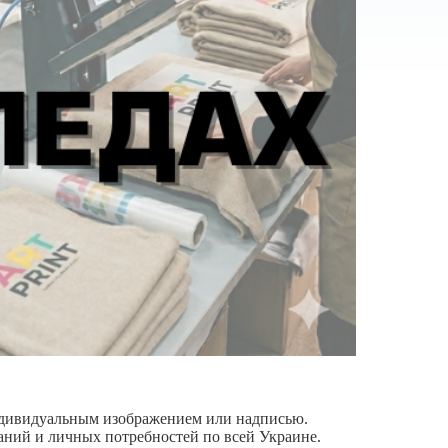
индивидуальным изображением или надписью.
аний и личных потребностей по всей Украине.