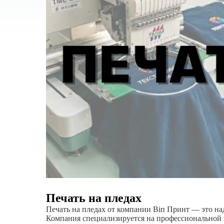
Печать на пледах
Печать на пледах от компании Віп Принт — это н
Компания специализируется на профессиональной 