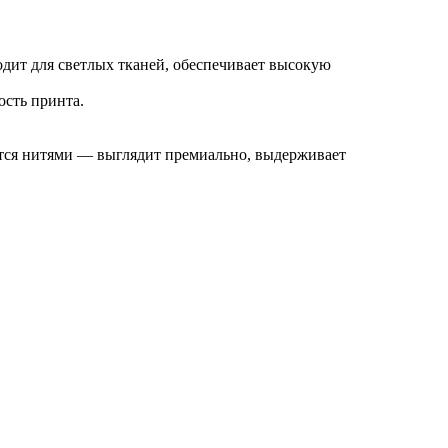
дит для светлых тканей, обеспечивает высокую
ость принта.
тся нитями — выглядит премиально, выдерживает