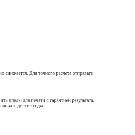
 снижается. Для точного расчета отправьте
ить пледы для печати с гарантией результата,
радовать долгие годы.