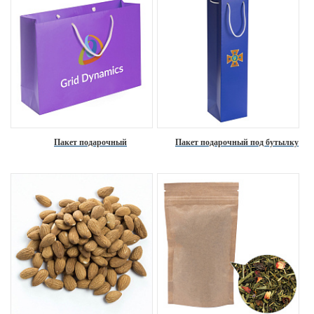
Пакет подарочный
Пакет подарочный под бутылку