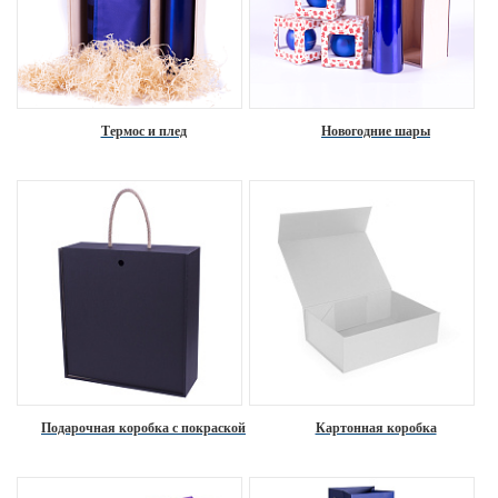
Термос и плед
Новогодние шары
Подарочная коробка с покраской
Картонная коробка