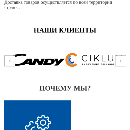
Доставка товаров осуществляется по всей территории
страны.
НАШИ КЛИЕНТЫ
ПОЧЕМУ МЫ?