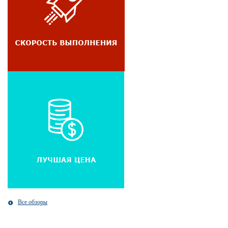
Все обзоры