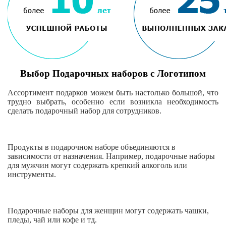
Выбор Подарочных наборов с Логотипом
Ассортимент подарков можем быть настолько большой, что
трудно выбрать, особенно если возникла необходимость
сделать подарочный набор для сотрудников.
Продукты в подарочном наборе объединяются в
зависимости от назначения. Например, подарочные наборы
для мужчин могут содержать крепкий алкоголь или
инструменты.
Подарочные наборы для женщин могут содержать чашки,
пледы, чай или кофе и тд.