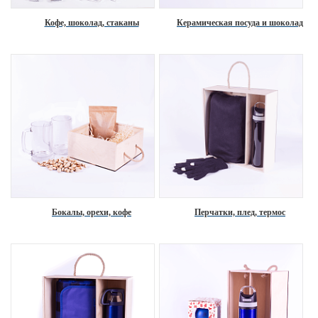
Кофе, шоколад, стаканы
Керамическая посуда и шоколад
Бокалы, орехи, кофе
Перчатки, плед, термос