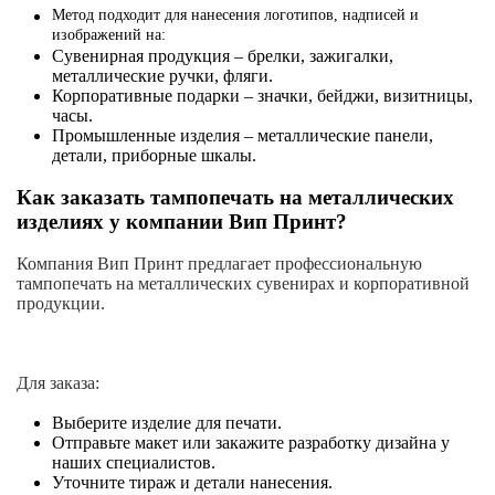
Метод подходит для нанесения логотипов, надписей и
изображений на:
Сувенирная продукция – брелки, зажигалки,
металлические ручки, фляги.
Корпоративные подарки – значки, бейджи, визитницы,
часы.
Промышленные изделия – металлические панели,
детали, приборные шкалы.
Как заказать тампопечать на металлических
изделиях у компании Вип Принт?
Компания Вип Принт предлагает профессиональную
тампопечать на металлических сувенирах и корпоративной
продукции.
Для заказа:
Выберите изделие для печати.
Отправьте макет или закажите разработку дизайна у
наших специалистов.
Уточните тираж и детали нанесения.