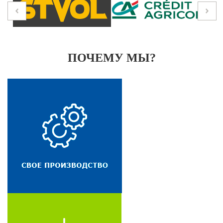
ПОЧЕМУ МЫ?