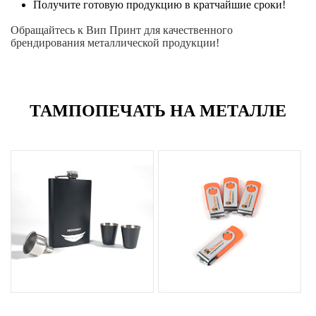
Получите готовую продукцию в кратчайшие сроки!
Обращайтесь к Вип Принт для качественного
брендирования металлической продукции!
ТАМПОПЕЧАТЬ НА МЕТАЛЛЕ