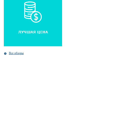
Все обзоры