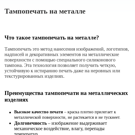
Тампопечать на металле
Что такое тампопечать на металле?
Тампопечать это метод нанесения изображений, логотипов,
надписей и декоративных элементов на металлические
поверхности с помощью специального силиконового
тампона. Эта технология позволяет получить четкую,
устойчивую к истиранию печать даже на неровных или
текстурированных изделиях.
Преимущества тампопечати на металлических
изделиях
Высокое качество печати
– краска плотно прилегает к
металлической поверхности, не растекается и не тускнеет.
Долговечность
– изображение выдерживает
механическое воздействие, влагу, перепады
температур.