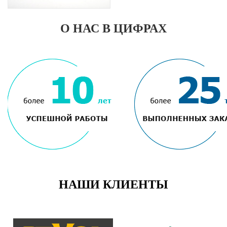
О НАС В ЦИФРАХ
НАШИ КЛИЕНТЫ