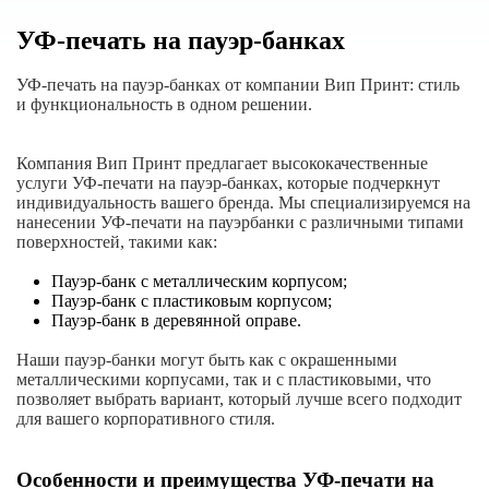
УФ-печать на пауэр-банках
УФ-печать на пауэр-банках от компании Вип Принт: стиль
и функциональность в одном решении.
Компания Вип Принт предлагает высококачественные
услуги УФ-печати на пауэр-банках, которые подчеркнут
индивидуальность вашего бренда. Мы специализируемся на
нанесении УФ-печати на пауэрбанки с различными типами
поверхностей, такими как:
Пауэр-банк с металлическим корпусом;
Пауэр-банк с пластиковым корпусом;
Пауэр-банк в деревянной оправе.
Наши пауэр-банки могут быть как с окрашенными
металлическими корпусами, так и с пластиковыми, что
позволяет выбрать вариант, который лучше всего подходит
для вашего корпоративного стиля.
Особенности и преимущества УФ-печати на