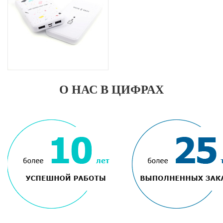
О НАС В ЦИФРАХ