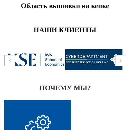
Область вышивки на кепке
НАШИ КЛИЕНТЫ
ПОЧЕМУ МЫ?