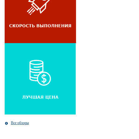
Все обзоры