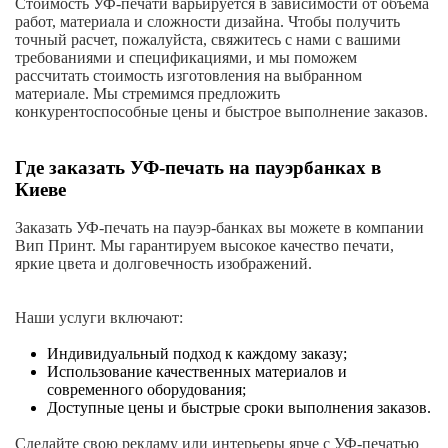
Стоимость УФ-печати варьируется в зависимости от объема
работ, материала и сложности дизайна. Чтобы получить
точный расчет, пожалуйста, свяжитесь с нами с вашими
требованиями и спецификациями, и мы поможем
рассчитать стоимость изготовления на выбранном
материале. Мы стремимся предложить
конкурентоспособные цены и быстрое выполнение заказов.
Где заказать УФ-печать на пауэрбанках в
Киеве
Заказать УФ-печать на пауэр-банках вы можете в компании
Вип Принт. Мы гарантируем высокое качество печати,
яркие цвета и долговечность изображений.
Наши услуги включают:
Индивидуальный подход к каждому заказу;
Использование качественных материалов и
современного оборудования;
Доступные цены и быстрые сроки выполнения заказов.
Сделайте свою рекламу или интерьеры ярче с УФ-печатью