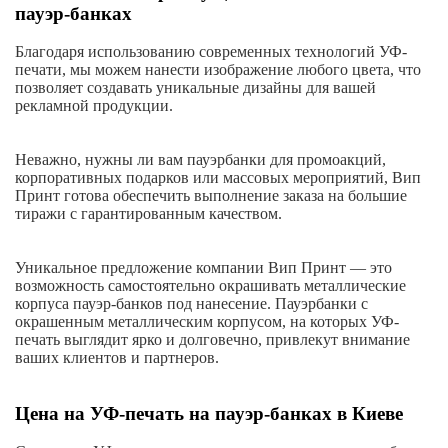
пауэр-банках
Благодаря использованию современных технологий УФ-
печати, мы можем нанести изображение любого цвета, что
позволяет создавать уникальные дизайны для вашей
рекламной продукции.
Неважно, нужны ли вам пауэрбанки для промоакций,
корпоративных подарков или массовых мероприятий, Вип
Принт готова обеспечить выполнение заказа на большие
тиражи с гарантированным качеством.
Уникальное предложение компании Вип Принт — это
возможность самостоятельно окрашивать металлические
корпуса пауэр-банков под нанесение. Пауэрбанки с
окрашенным металлическим корпусом, на которых УФ-
печать выглядит ярко и долговечно, привлекут внимание
ваших клиентов и партнеров.
Цена на УФ-печать на пауэр-банках в Киеве