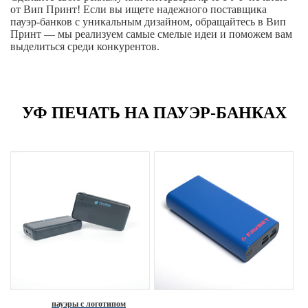
от Вип Принт! Если вы ищете надежного поставщика
пауэр-банков с уникальным дизайном, обращайтесь в Вип
Принт — мы реализуем самые смелые идеи и поможем вам
выделиться среди конкурентов.
УФ ПЕЧАТЬ НА ПАУЭР-БАНКАХ
пауэры с логотипом