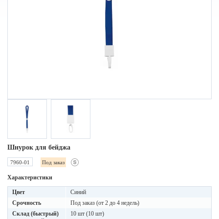
Шнурок для бейджа
7960-01
Под заказ
Характеристики
Цвет
Синий
Срочность
Под заказ (от 2 до 4 недель)
Склад (быстрый)
10 шт (10 шт)