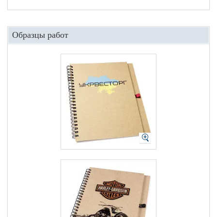
Образцы работ