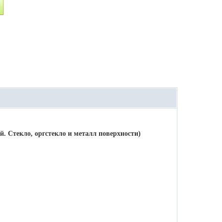
. Стекло, оргстекло и металл поверхности)