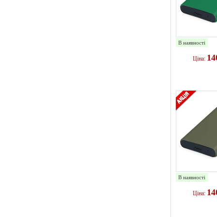
В наявності
14
Ціна:
В наявності
14
Ціна: