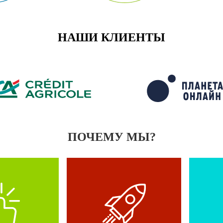
НАШИ КЛИЕНТЫ
ПОЧЕМУ МЫ?