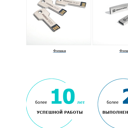
Флешки
Флеш