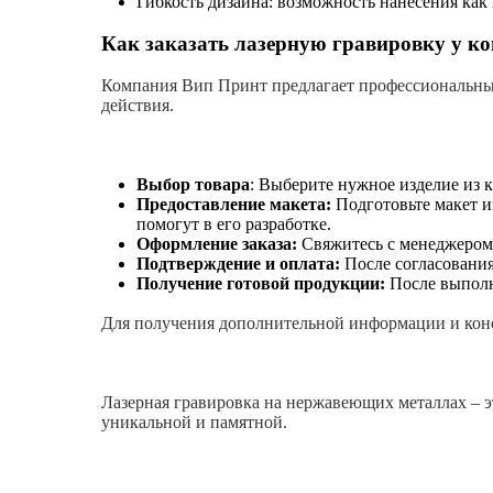
Гибкость дизайна: возможность нанесения как
Как заказать лазерную гравировку у к
Компания Вип Принт предлагает профессиональные
действия.
Выбор товара
: Выберите нужное изделие из 
Предоставление макета:
Подготовьте макет и
помогут в его разработке.
Оформление заказа:
Свяжитесь с менеджером 
Подтверждение и оплата:
После согласования
Получение готовой продукции:
После выполне
Для получения дополнительной информации и кон
Лазерная гравировка на нержавеющих металлах – 
уникальной и памятной.