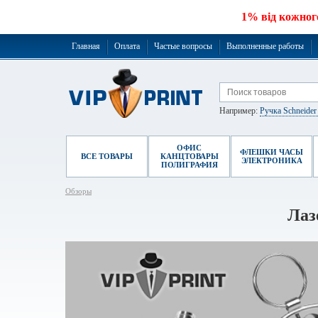
1% від кожног
Главная
Оплата
Частые вопросы
Выполненные работы
Например:
Ручка Schneide
ОФИС
ФЛЕШКИ ЧАСЫ
ВСЕ ТОВАРЫ
КАНЦТОВАРЫ
ЭЛЕКТРОНИКА
ПОЛИГРАФИЯ
Обзоры
Лаз