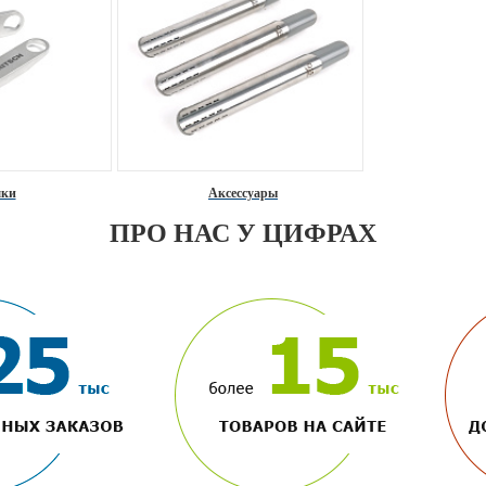
ки
Аксессуары
ПРО НАС У ЦИФРАХ