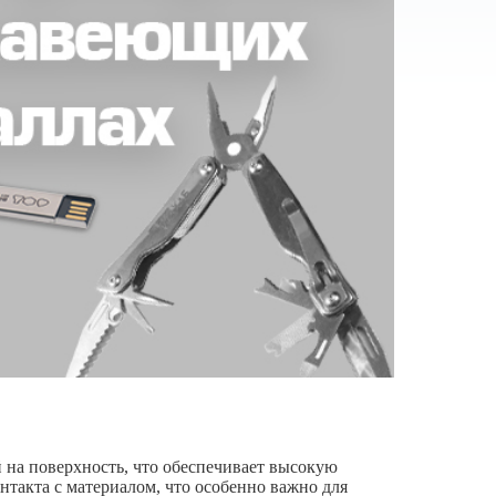
 на поверхность, что обеспечивает высокую
нтакта с материалом, что особенно важно для