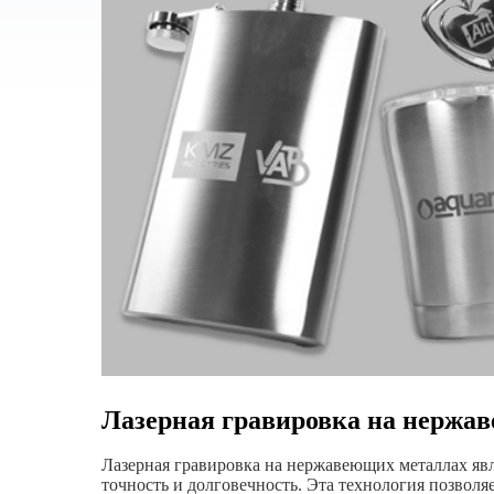
Лазерная гравировка на нержа
Лазерная гравировка на нержавеющих металлах яв
точность и долговечность. Эта технология позволя