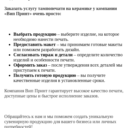
Заказать услугу тампопечати на керамике у компании
«Вип Принт» очень просто:
Выбрать продукцию
– выберите изделие, на которое
необходимо нанести печать.
Предоставить макет
– мы принимаем готовые макеты
или поможем разработать дизайн.
Согласовать тираж и детали
– определите количество
изделий и особенности печати.
Оформить заказ
– после утверждения всех деталей мы
приступаем к печати.
Получить готовую продукцию
– вы получите
качественные изделия в установленные сроки.
Компания Вип Принт гарантирует высокое качество печати,
доступные цены и быстрое исполнение заказов.
Обращайтесь к нам и мы поможем создать уникальную
сувенирную продукцию для вашего бизнеса или личных
потребностей!