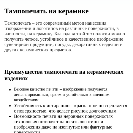
Тампопечать на керамике
Тампопечать – это современный метод нанесения
изображений и логотипов на различные поверхности, в
частности, на керамику. Благодаря этой технологии можно
получить четкое, устойчивое и качественное изображение
сувенирной продукции, посуды, декоративных изделий и
других керамических предметов.
Преимущества тампопечати на керамических
изделиях
Высокое качество печати
– изображение получается
детализированным, ярким и устойчивым к внешним
воздействиям.
Устойчивость к истиранию – краска прочно сцепляется
с поверхностью, что делает рисунок долговечным.
Возможность печати на неровных поверхностях –
технология позволяет наносить логотипы и
изображения даже на изогнутые или фактурные
поверхности.