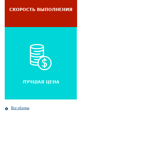
Все обзоры