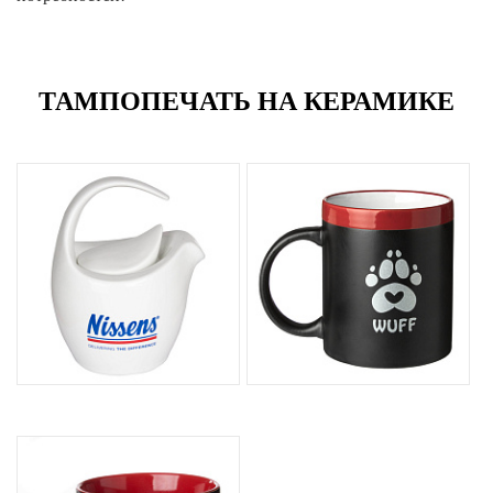
ТАМПОПЕЧАТЬ НА КЕРАМИКЕ