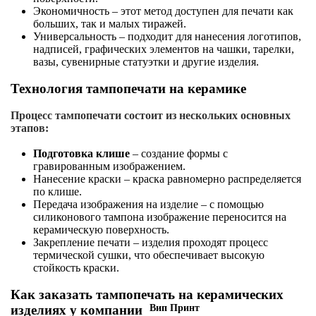
Экономичность – этот метод доступен для печати как
больших, так и малых тиражей.
Универсальность – подходит для нанесения логотипов,
надписей, графических элементов на чашки, тарелки,
вазы, сувенирные статуэтки и другие изделия.
Технология тампопечати на керамике
Процесс тампопечати состоит из нескольких основных
этапов:
Подготовка клише
– создание формы с
гравированным изображением.
Нанесение краски – краска равномерно распределяется
по клише.
Передача изображения на изделие – с помощью
силиконового тампона изображение переносится на
керамическую поверхность.
Закрепление печати – изделия проходят процесс
термической сушки, что обеспечивает высокую
стойкость краски.
Как заказать тампопечать на керамических
изделиях у компании
Вип Принт