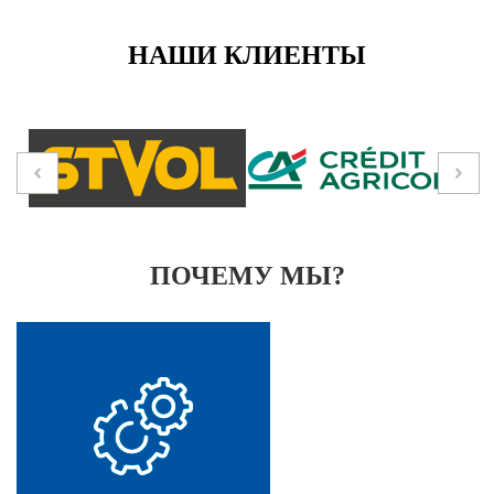
НАШИ КЛИЕНТЫ
ПОЧЕМУ МЫ?