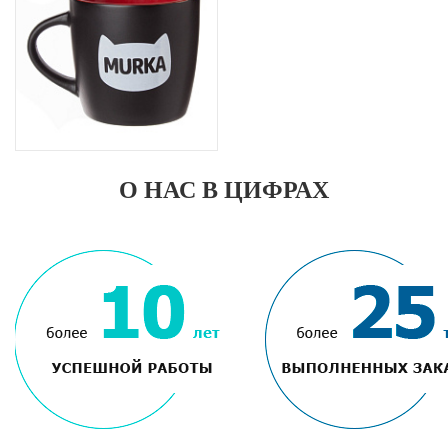
О НАС В ЦИФРАХ