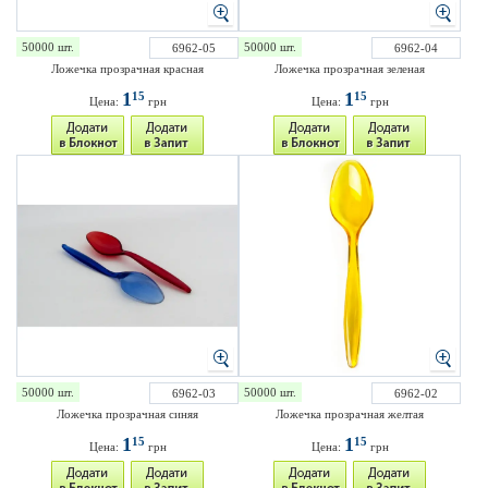
50000 шт.
50000 шт.
6962-05
6962-04
Ложечка прозрачная красная
Ложечка прозрачная зеленая
1
1
15
15
Цена:
грн
Цена:
грн
50000 шт.
50000 шт.
6962-03
6962-02
Ложечка прозрачная синяя
Ложечка прозрачная желтая
1
1
15
15
Цена:
грн
Цена:
грн