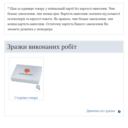
* Ціна за одиницю товару у мінімальній партії без вартості нанесення. Чим
більше замовлення, тим менша ціна. Вартість нанесення залежить від кількості
екземплярів та вартості макета. Як правило, чим більше замовлення, тим
менша вартість нанесення. Остаточну вартість Вашого замовлення Ви
зможете дізнатись у менеджера.
Зразки виконаних робіт
Сторінка товара
Дивитись всі зразки