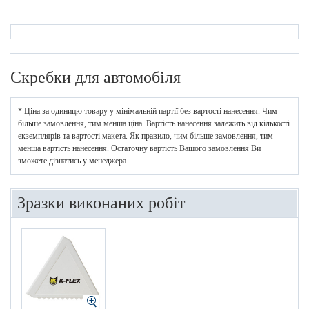
Скребки для автомобіля
* Ціна за одиницю товару у мінімальній партії без вартості нанесення. Чим
більше замовлення, тим менша ціна. Вартість нанесення залежить від кількості
екземплярів та вартості макета. Як правило, чим більше замовлення, тим
менша вартість нанесення. Остаточну вартість Вашого замовлення Ви
зможете дізнатись у менеджера.
Зразки виконаних робіт