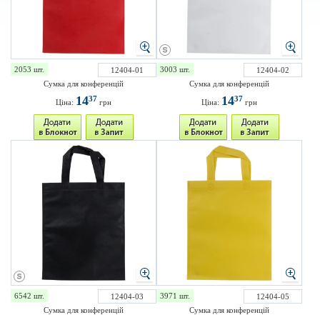
2053 шт.
3003 шт.
12404-01
12404-02
Сумка для конференцій
Сумка для конференцій
14
14
37
37
Ціна:
грн
Ціна:
грн
6542 шт.
3971 шт.
12404-03
12404-05
Сумка для конференцій
Сумка для конференцій