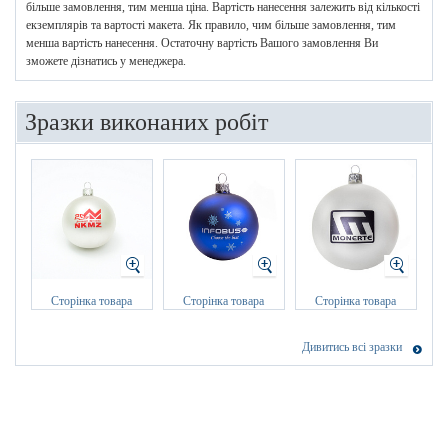
більше замовлення, тим менша ціна. Вартість нанесення залежить від кількості
екземплярів та вартості макета. Як правило, чим більше замовлення, тим
менша вартість нанесення. Остаточну вартість Вашого замовлення Ви
зможете дізнатись у менеджера.
Зразки виконаних робіт
Сторінка товара
Сторінка товара
Сторінка товара
Дивитись всі зразки