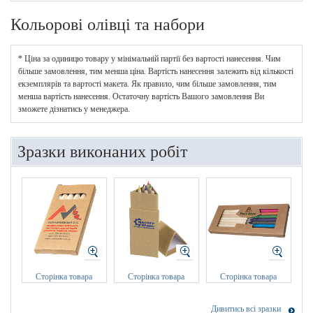
Кольорові олівці та набори
* Ціна за одиницю товару у мінімальній партії без вартості нанесення. Чим
більше замовлення, тим менша ціна. Вартість нанесення залежить від кількості
екземплярів та вартості макета. Як правило, чим більше замовлення, тим
менша вартість нанесення. Остаточну вартість Вашого замовлення Ви
зможете дізнатись у менеджера.
Зразки виконаних робіт
Сторінка товара
Сторінка товара
Сторінка товара
Дивитись всі зразки