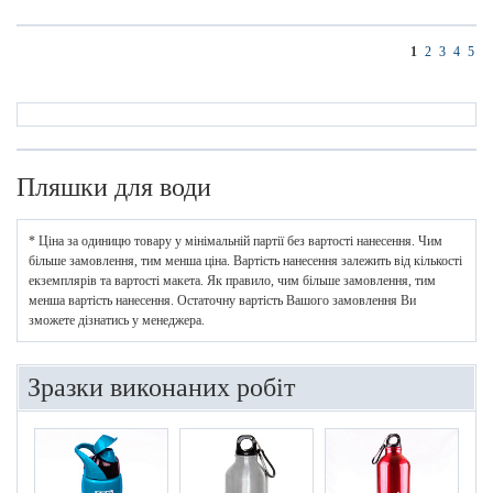
1
2
3
4
5
Пляшки для води
* Ціна за одиницю товару у мінімальній партії без вартості нанесення. Чим
більше замовлення, тим менша ціна. Вартість нанесення залежить від кількості
екземплярів та вартості макета. Як правило, чим більше замовлення, тим
менша вартість нанесення. Остаточну вартість Вашого замовлення Ви
зможете дізнатись у менеджера.
Зразки виконаних робіт