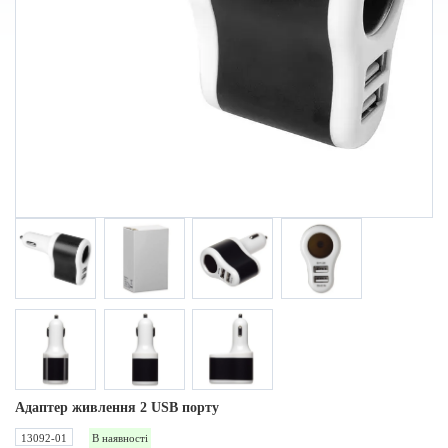
Адаптер живлення 2 USB порту
13092-01
В наявності