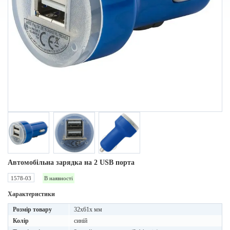
Автомобільна зарядка на 2 USB порта
1578-03
В наявності
Характеристики
Розмір товару
32х61х мм
Колір
синій