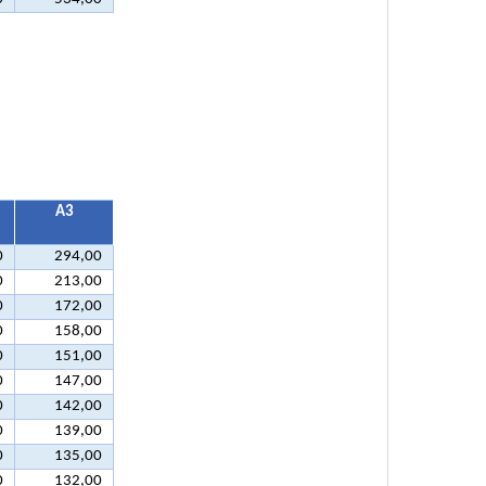
А3
0
294,00
0
213,00
0
172,00
0
158,00
0
151,00
0
147,00
0
142,00
0
139,00
0
135,00
0
132,00