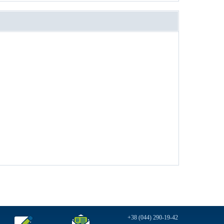
+38 (044) 290-19-42