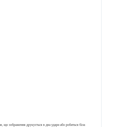
м, що зображення друкується в два удари або робиться біла