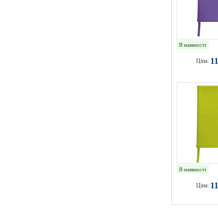
В наявності
1
Ціна:
В наявності
1
Ціна: